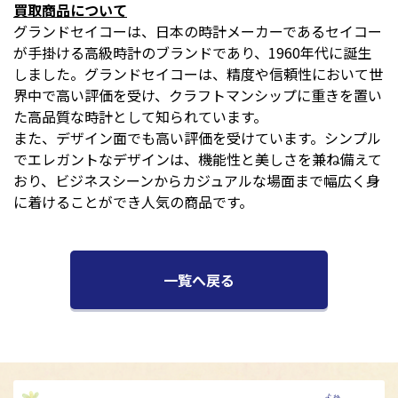
買取商品について
グランドセイコーは、日本の時計メーカーであるセイコー
が手掛ける高級時計のブランドであり、1960年代に誕生
しました。グランドセイコーは、精度や信頼性において世
界中で高い評価を受け、クラフトマンシップに重きを置い
た高品質な時計として知られています。
また、デザイン面でも高い評価を受けています。シンプル
でエレガントなデザインは、機能性と美しさを兼ね備えて
おり、ビジネスシーンからカジュアルな場面まで幅広く身
に着けることができ人気の商品です。
一覧へ戻る