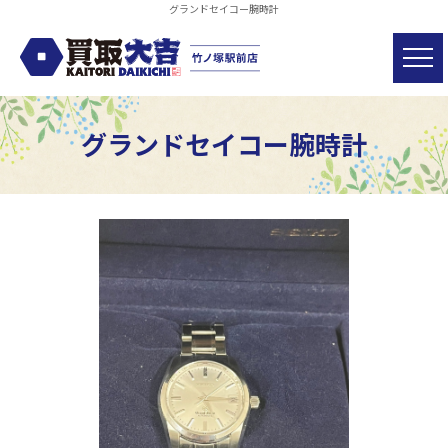
グランドセイコー腕時計
グランドセイコー腕時計