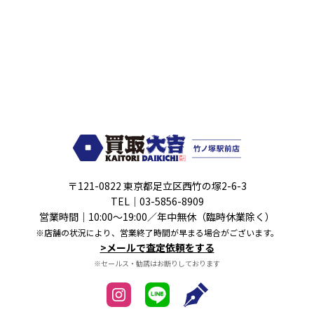
〒121-0822 東京都足立区西竹の塚2-6-3
TEL｜
03-5856-8909
営業時間｜10:00～19:00／年中無休（臨時休業除く）
※店舗の状況により、営業終了時間が早まる場合がございます。
>メールで査定依頼をする
※セールス・勧誘はお断りしております