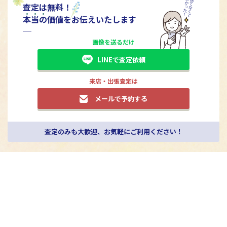
査定は無料！
本
当
の
価値をお伝えいたします
画像を送るだけ
LINEで査定依頼
来店・出張査定は
メールで予約する
査定のみも大歓迎、お気軽にご利用ください！