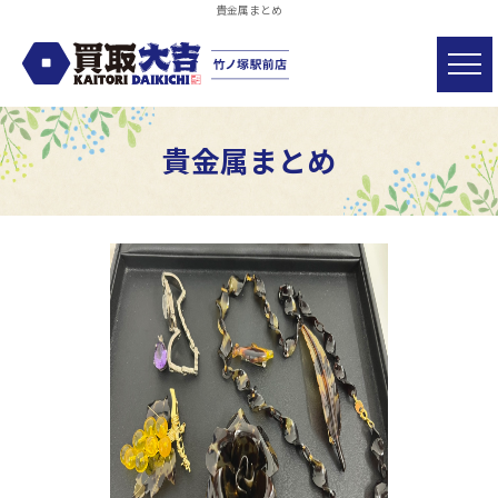
貴金属まとめ
貴金属まとめ