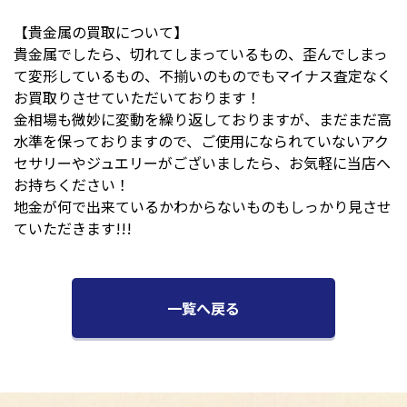
【貴金属の買取について】
貴金属でしたら、切れてしまっているもの、歪んでしまっ
て変形しているもの、不揃いのものでもマイナス査定なく
お買取りさせていただいております！
金相場も微妙に変動を繰り返しておりますが、まだまだ高
水準を保っておりますので、ご使用になられていないアク
セサリーやジュエリーがございましたら、お気軽に当店へ
お持ちください！
地金が何で出来ているかわからないものもしっかり見させ
ていただきます!!!
一覧へ戻る