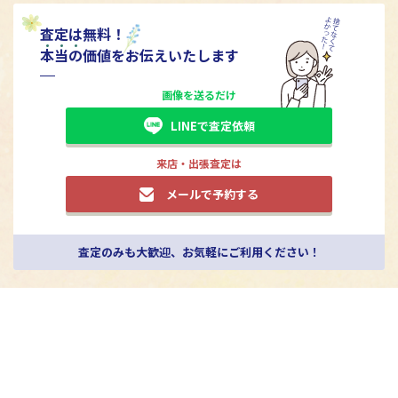
査定は無料！
本
当
の
価値をお伝えいたします
画像を送るだけ
LINEで査定依頼
来店・出張査定は
メールで予約する
査定のみも大歓迎、お気軽にご利用ください！