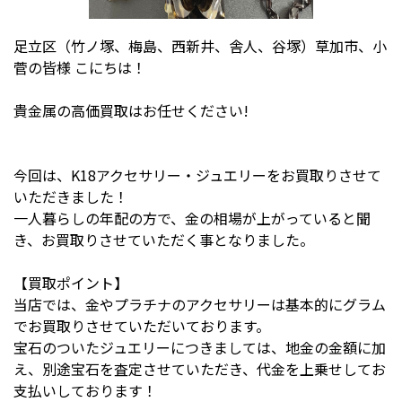
足立区（竹ノ塚、梅島、西新井、舎人、谷塚）草加市、小
菅の皆様 こにちは！
貴金属の高価買取はお任せください!
今回は、K18アクセサリー・ジュエリーをお買取りさせて
いただきました！
一人暮らしの年配の方で、金の相場が上がっていると聞
き、お買取りさせていただく事となりました。
【買取ポイント】
当店では、金やプラチナのアクセサリーは基本的にグラム
でお買取りさせていただいております。
宝石のついたジュエリーにつきましては、地金の金額に加
え、別途宝石を査定させていただき、代金を上乗せしてお
支払いしております！