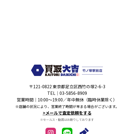
〒121-0822 東京都足立区西竹の塚2-6-3
TEL｜
03-5856-8909
営業時間｜10:00～19:00／年中無休（臨時休業除く）
※店舗の状況により、営業終了時間が早まる場合がございます。
>メールで査定依頼をする
※セールス・勧誘はお断りしております